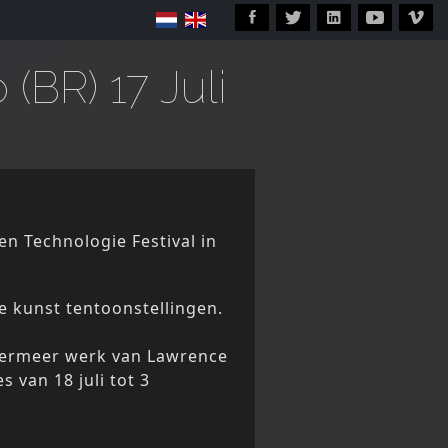
(BR) 17 Juli
en Technologie Festival in
se kunst tentoonstellingen.
ndermeer werk van Lawrence
s van 18 juli tot 3