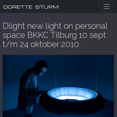
DORETTE STURM
Dlight new light on personal
space BKKC Tilburg 10 sept
t/m 24 oktober 2010