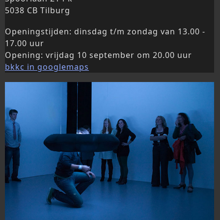
5038 CB Tilburg
Openingstijden: dinsdag t/m zondag van 13.00 -
17.00 uur
Opening: vrijdag 10 september om 20.00 uur
bkkc in googlemaps