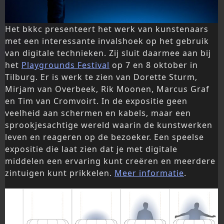
Het bkkc presenteert het werk van kunstenaars
met een interessante invalshoek op het gebruik
van digitale technieken. Zij sluit daarmee aan bij
het
Playgrounds Festival
op 7 en 8 oktober in
Tilburg. Er is werk te zien van Dorette Sturm,
Mirjam van Overbeek, Rik Moonen, Marcus Graf
en Tim van Cromvoirt. In de expositie geen
veelheid aan schermen en kabels, maar een
sprookjesachtige wereld waarin de kunstwerken
leven en reageren op de bezoeker. Een speelse
expositie die laat zien dat je met digitale
middelen een ervaring kunt creëren en meerdere
zintuigen kunt prikkelen.
Meer informatie
.