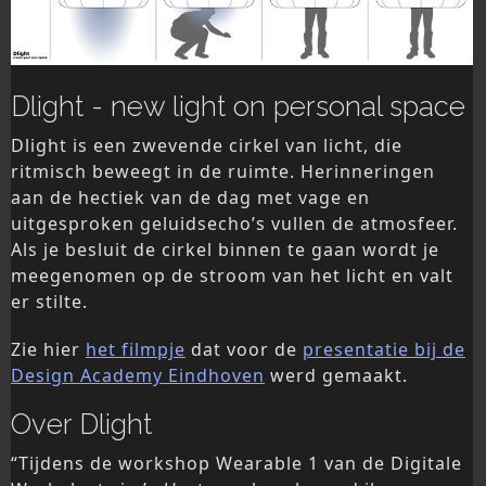
Dlight - new light on personal space
Dlight is een zwevende cirkel van licht, die
ritmisch beweegt in de ruimte. Herinneringen
aan de hectiek van de dag met vage en
uitgesproken geluidsecho’s vullen de atmosfeer.
Als je besluit de cirkel binnen te gaan wordt je
meegenomen op de stroom van het licht en valt
er stilte.
Zie hier
het filmpje
dat voor de
presentatie bij de
Design Academy Eindhoven
werd gemaakt.
Over Dlight
“Tijdens de workshop Wearable 1 van de Digitale