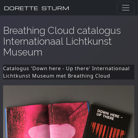
DORETTE STURM
Breathing Cloud catalogus
Internationaal Lichtkunst
Museum
Catalogus 'Down here - Up there' Internationaal
Lichtkunst Museum met Breathing Cloud