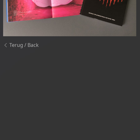
Terug / Back